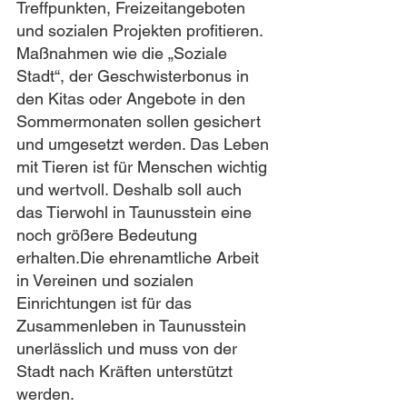
Treffpunkten, Freizeitangeboten 
und sozialen Projekten profitieren. 
Maßnahmen wie die „Soziale 
Stadt“, der Geschwisterbonus in 
den Kitas oder Angebote in den 
Sommermonaten sollen gesichert 
und umgesetzt werden. Das Leben 
mit Tieren ist für Menschen wichtig 
und wertvoll. Deshalb soll auch 
das Tierwohl in Taunusstein eine 
noch größere Bedeutung 
erhalten.Die ehrenamtliche Arbeit 
in Vereinen und sozialen 
Einrichtungen ist für das 
Zusammenleben in Taunusstein 
unerlässlich und muss von der 
Stadt nach Kräften unterstützt 
werden.