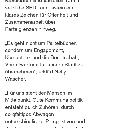
Kandidaten sind parteilos
. Damit 
setzt die SPD Taunusstein ein 
klares Zeichen für Offenheit und 
Zusammenarbeit über 
Parteigrenzen hinweg.
„Es geht nicht um Parteibücher, 
sondern um Engagement, 
Kompetenz und die Bereitschaft, 
Verantwortung für unsere Stadt zu 
übernehmen“, erklärt Nelly 
Wascher.
„Für uns steht der Mensch im 
Mittelpunkt. Gute Kommunalpolitik 
entsteht durch Zuhören, durch 
sorgfältiges Abwägen 
unterschiedlicher Perspektiven und 