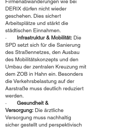
Firmenabwanderungen wie bei 
DERIX dürfen nicht wieder 
geschehen. Dies sichert 
Arbeitsplätze und stärkt die 
städtischen Einnahmen.
·       
Infrastruktur & Mobilität:
 Die 
SPD setzt sich für die Sanierung 
des Straßennetzes, den Ausbau 
des Mobilitätskonzepts und den 
Umbau der zentralen Kreuzung mit 
dem ZOB in Hahn ein. Besonders 
die Verkehrsbelastung auf der 
Aarstraße muss deutlich reduziert 
werden.
·       
Gesundheit & 
Versorgung:
 Die ärztliche 
Versorgung muss nachhaltig 
sicher gestellt und perspektivisch 