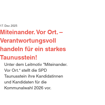
17. Dez. 2025
Miteinander. Vor Ort. –
Verantwortungsvoll
handeln für ein starkes
Taunusstein!
Unter dem Leitmotiv "Miteinander. 
Vor Ort.“ stellt die SPD 
Taunusstein ihre Kandidatinnen 
und Kandidaten für die 
Kommunalwahl 2026 vor.