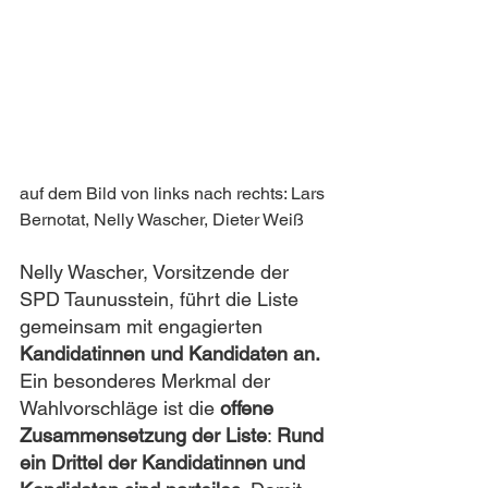
auf dem Bild von links nach rechts: Lars 
Bernotat, Nelly Wascher, Dieter Weiß
Nelly Wascher, Vorsitzende der 
SPD Taunusstein, führt die Liste 
gemeinsam mit engagierten 
Kandidatinnen und Kandidaten an. 
Ein besonderes Merkmal der 
Wahlvorschläge ist die 
offene 
Zusammensetzung der Liste
: 
Rund 
ein Drittel der Kandidatinnen und 