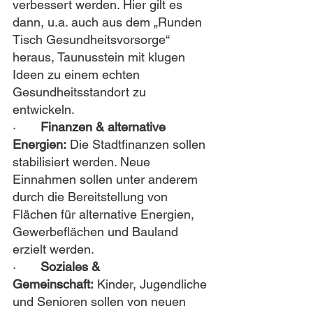
verbessert werden. Hier gilt es 
dann, u.a. auch aus dem „Runden 
Tisch Gesundheitsvorsorge“ 
heraus, Taunusstein mit klugen 
Ideen zu einem echten 
Gesundheitsstandort zu 
entwickeln.
·       
Finanzen & alternative 
Energien:
 Die Stadtfinanzen sollen 
stabilisiert werden. Neue 
Einnahmen sollen unter anderem 
durch die Bereitstellung von 
Flächen für alternative Energien, 
Gewerbeflächen und Bauland 
erzielt werden.
·       
Soziales & 
Gemeinschaft:
 Kinder, Jugendliche 
und Senioren sollen von neuen 