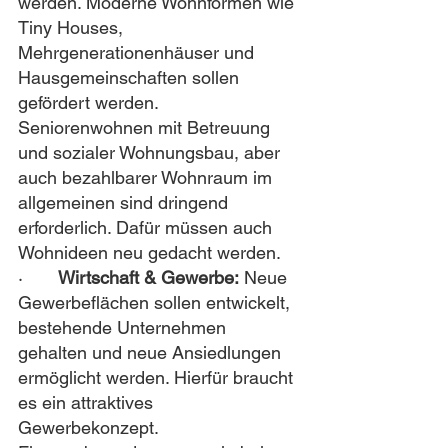
werden. Moderne Wohnformen wie 
Tiny Houses, 
Mehrgenerationenhäuser und 
Hausgemeinschaften sollen 
gefördert werden. 
Seniorenwohnen mit Betreuung 
und sozialer Wohnungsbau, aber 
auch bezahlbarer Wohnraum im 
allgemeinen sind dringend 
erforderlich. Dafür müssen auch 
Wohnideen neu gedacht werden.
·       
Wirtschaft & Gewerbe:
 Neue 
Gewerbeflächen sollen entwickelt, 
bestehende Unternehmen 
gehalten und neue Ansiedlungen 
ermöglicht werden. Hierfür braucht 
es ein attraktives 
Gewerbekonzept. 