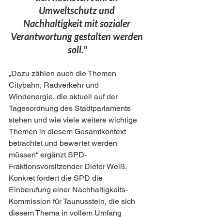
Umweltschutz und 
Nachhaltigkeit mit sozialer 
Verantwortung gestalten werden 
soll."
„Dazu zählen auch die Themen 
Citybahn, Radverkehr und 
Windenergie, die aktuell auf der 
Tagesordnung des Stadtparlaments 
stehen und wie viele weitere wichtige 
Themen in diesem Gesamtkontext 
betrachtet und bewertet werden 
müssen“ ergänzt SPD- 
Fraktionsvorsitzender Dieter Weiß. 
Konkret fordert die SPD die 
Einberufung einer Nachhaltigkeits-
Kommission für Taunusstein, die sich 
diesem Thema in vollem Umfang 