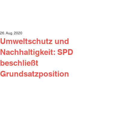
26. Aug. 2020
Umweltschutz und
Nachhaltigkeit: SPD
beschließt
Grundsatzposition