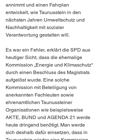
annimmt und einen Fahrplan 
entwickelt, wie Taunusstein in den 
nächsten Jahren Umweltschutz und 
Nachhaltigkeit mit sozialer 
Verantwortung gestalten will.
Es war ein Fehler, erklärt die SPD aus 
heutiger Sicht, dass die ehemalige 
Kommission „Energie und Klimaschutz“ 
durch einen Beschluss des Magistrats 
aufgelöst wurde. Eine solche 
Kommission mit Beteiligung von 
anerkannten Fachleuten sowie 
ehrenamtlichen Taunussteiner 
Organisationen wie beispielsweise 
AKTE, BUND und AGENDA 21 werde 
heute dringend benötigt. Man werde 
sich deshalb dafür einsetzen, dass in 
Taunusstein wieder eine Kommission 