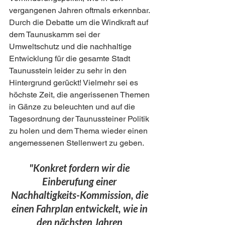
vergangenen Jahren oftmals erkennbar. 
Durch die Debatte um die Windkraft auf 
dem Taunuskamm sei der 
Umweltschutz und die nachhaltige 
Entwicklung für die gesamte Stadt 
Taunusstein leider zu sehr in den 
Hintergrund gerückt! Vielmehr sei es 
höchste Zeit, die angerissenen Themen 
in Gänze zu beleuchten und auf die 
Tagesordnung der Taunussteiner Politik 
zu holen und dem Thema wieder einen 
angemessenen Stellenwert zu geben.
"Konkret fordern wir die 
Einberufung einer 
Nachhaltigkeits-Kommission, die 
einen Fahrplan entwickelt, wie in 
den nächsten Jahren 