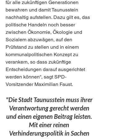
für alle zukünftigen Generationen 
bewahren und damit Taunusstein 
nachhaltig aufstellen. Dazu gilt es, das 
politische Handeln noch besser 
zwischen Ökonomie, Ökologie und 
Sozialem abzuwägen, auf den 
Prüfstand zu stellen und in einem 
kommunalpolitischen Konzept zu 
verankern, so dass zukünftige 
Entscheidungen darauf ausgerichtet 
werden können“, sagt SPD-
Vorsitzender Maximilian Faust.
"Die Stadt Taunusstein muss ihrer 
Verantwortung gerecht werden 
und einen eigenen Beitrag leisten. 
Mit einer reinen 
Verhinderungspolitik in Sachen 