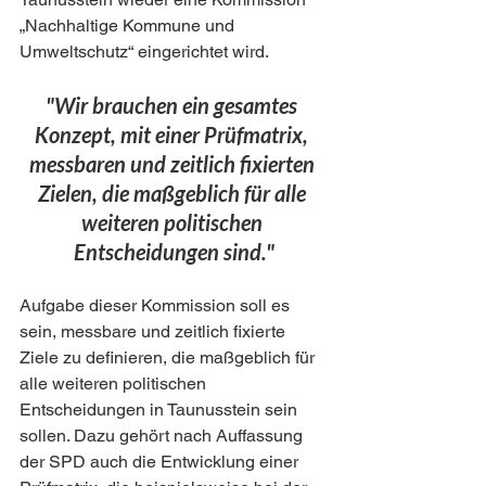
„Nachhaltige Kommune und 
Umweltschutz“ eingerichtet wird.
"Wir brauchen ein gesamtes 
Konzept, mit einer Prüfmatrix, 
messbaren und zeitlich fixierten 
Zielen, die maßgeblich für alle 
weiteren politischen 
Entscheidungen sind."
Aufgabe dieser Kommission soll es 
sein, messbare und zeitlich fixierte 
Ziele zu definieren, die maßgeblich für 
alle weiteren politischen 
Entscheidungen in Taunusstein sein 
sollen. Dazu gehört nach Auffassung 
der SPD auch die Entwicklung einer 