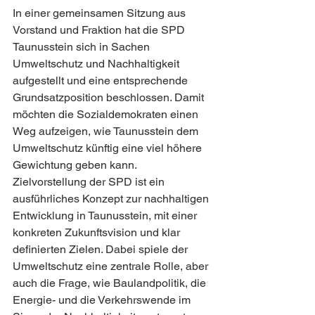
In einer gemeinsamen Sitzung aus 
Vorstand und Fraktion hat die SPD 
Taunusstein sich in Sachen 
Umweltschutz und Nachhaltigkeit 
aufgestellt und eine entsprechende 
Grundsatzposition beschlossen. Damit 
möchten die Sozialdemokraten einen 
Weg aufzeigen, wie Taunusstein dem 
Umweltschutz künftig eine viel höhere 
Gewichtung geben kann. 
Zielvorstellung der SPD ist ein 
ausführliches Konzept zur nachhaltigen 
Entwicklung in Taunusstein, mit einer 
konkreten Zukunftsvision und klar 
definierten Zielen. Dabei spiele der 
Umweltschutz eine zentrale Rolle, aber 
auch die Frage, wie Baulandpolitik, die 
Energie- und die Verkehrswende im 