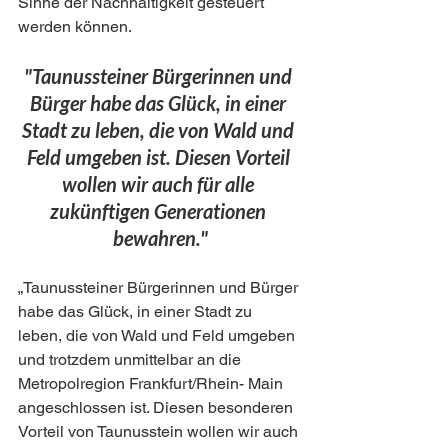
Sinne der Nachhaltigkeit gesteuert 
werden können.
"Taunussteiner Bürgerinnen und 
Bürger habe das Glück, in einer 
Stadt zu leben, die von Wald und 
Feld umgeben ist. Diesen Vorteil 
wollen wir auch für alle 
zukünftigen Generationen 
bewahren."
„Taunussteiner Bürgerinnen und Bürger 
habe das Glück, in einer Stadt zu 
leben, die von Wald und Feld umgeben 
und trotzdem unmittelbar an die 
Metropolregion Frankfurt/Rhein- Main 
angeschlossen ist. Diesen besonderen 
Vorteil von Taunusstein wollen wir auch 