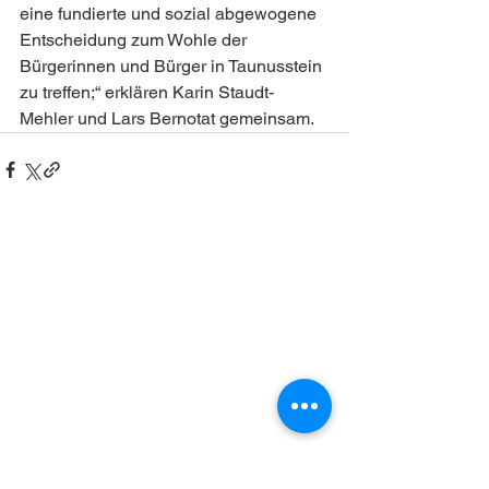
eine fundierte und sozial abgewogene 
Entscheidung zum Wohle der 
Bürgerinnen und Bürger in Taunusstein 
zu treffen;“ erklären Karin Staudt-
Mehler und Lars Bernotat gemeinsam.