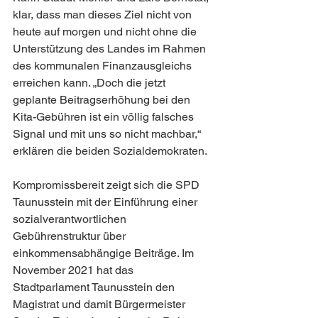
klar, dass man dieses Ziel nicht von 
heute auf morgen und nicht ohne die 
Unterstützung des Landes im Rahmen 
des kommunalen Finanzausgleichs 
erreichen kann. „Doch die jetzt 
geplante Beitragserhöhung bei den 
Kita-Gebühren ist ein völlig falsches 
Signal und mit uns so nicht machbar,“ 
erklären die beiden Sozialdemokraten. 
Kompromissbereit zeigt sich die SPD 
Taunusstein mit der Einführung einer 
sozialverantwortlichen 
Gebührenstruktur über 
einkommensabhängige Beiträge. Im 
November 2021 hat das 
Stadtparlament Taunusstein den 
Magistrat und damit Bürgermeister 