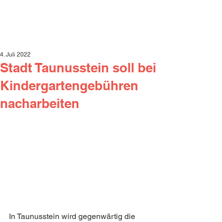
4. Juli 2022
Stadt Taunusstein soll bei
Kindergartengebühren
nacharbeiten
In Taunusstein wird gegenwärtig die 