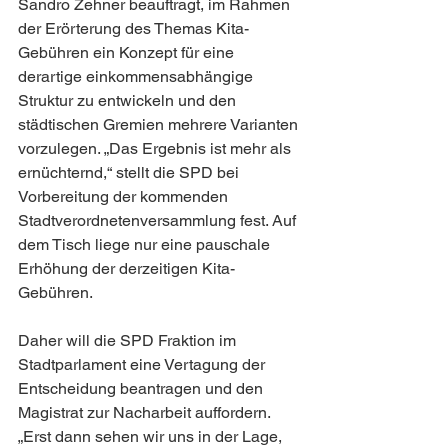
Sandro Zehner beauftragt, im Rahmen 
der Erörterung des Themas Kita-
Gebühren ein Konzept für eine 
derartige einkommensabhängige 
Struktur zu entwickeln und den 
städtischen Gremien mehrere Varianten 
vorzulegen. „Das Ergebnis ist mehr als 
ernüchternd,“ stellt die SPD bei 
Vorbereitung der kommenden 
Stadtverordnetenversammlung fest. Auf 
dem Tisch liege nur eine pauschale 
Erhöhung der derzeitigen Kita-
Gebühren. 
Daher will die SPD Fraktion im 
Stadtparlament eine Vertagung der 
Entscheidung beantragen und den 
Magistrat zur Nacharbeit auffordern. 
„Erst dann sehen wir uns in der Lage, 