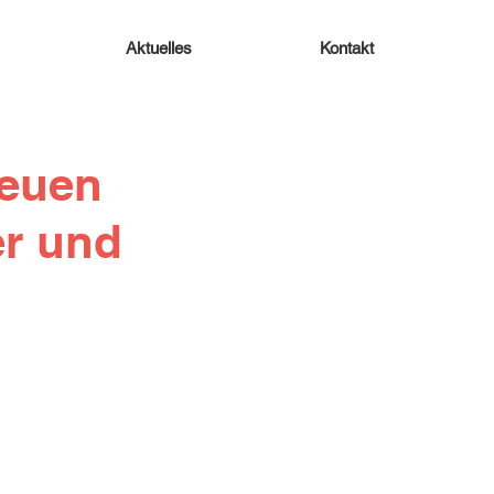
Aktuelles
Kontakt
neuen
er und