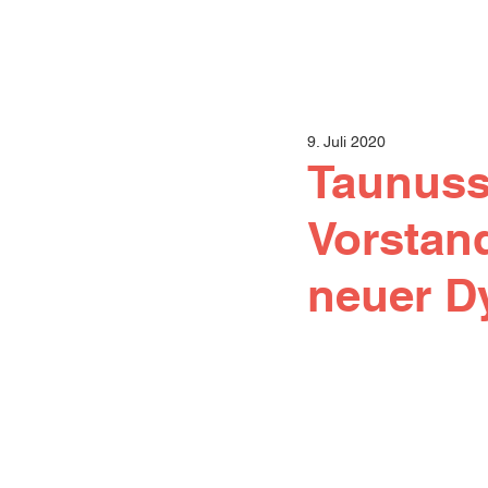
9. Juli 2020
Taunuss
Vorstand
neuer D