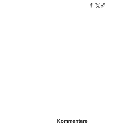
Kommentare