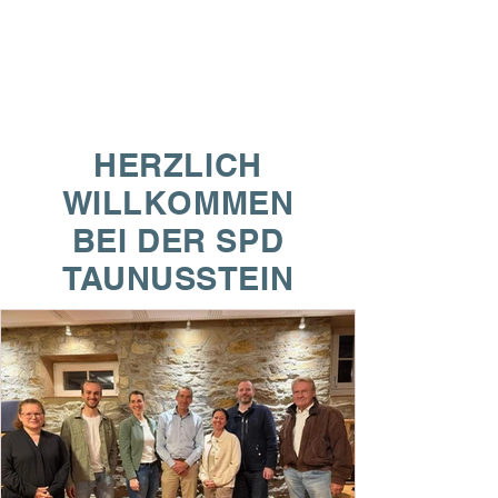
HERZLICH
WILLKOMMEN
BEI DER SPD
TAUNUSSTEIN