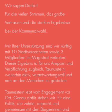
Wir sagen Danke!
dazugewinnen und damit unsere Position
deutlich stärken – entgegen
Für die vielen Stimmen, das große
Vertrauen und die starken Ergebnisse
bei der Kommunalwahl.
Mit Ihrer Unterstützung sind wir künftig
mit 10 Stadtverordneten sowie 3
Mitgliedern im Magistrat vertreten.
Dieses Ergebnis ist für uns Ansporn und
Verpflichtung zugleich, Taunusstein
weiterhin aktiv, verantwortungsvoll und
nah an den Menschen zu gestalten.
Taunusstein lebt vom Engagement vor
Ort. Genau dafür stehen wir: für eine
Politik, die zuhört, anpackt und
gemeinsam mit den Bürgerinnen und