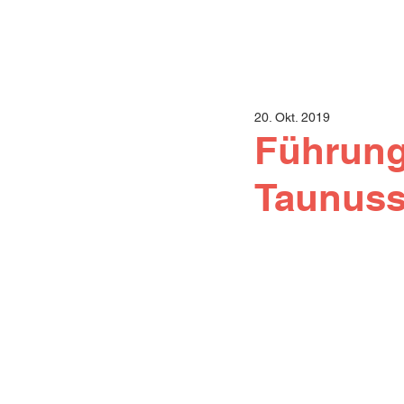
20. Okt. 2019
Führung
Taunuss