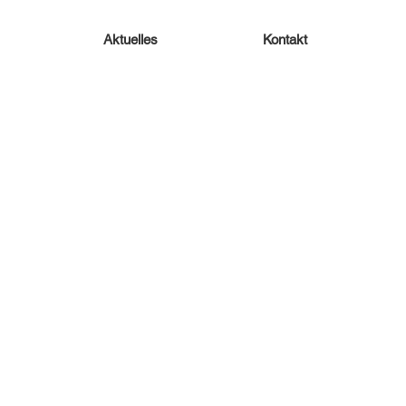
Aktuelles
Kontakt