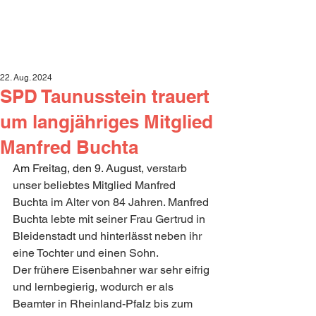
22. Aug. 2024
SPD Taunusstein trauert
um langjähriges Mitglied
Manfred Buchta
Am Freitag, den 9. August
, verstarb 
unser beliebtes Mitglied Manfred 
Buchta im Alter von 84 Jahren. Manfred 
Buchta lebte mit seiner Frau Gertrud in 
Bleidenstadt und hinterlässt neben ihr 
eine Tochter und einen Sohn.
Der frühere Eisenbahner war sehr eifrig 
und lernbegierig, wodurch er als 
Beamter in Rheinland-Pfalz bis zum 