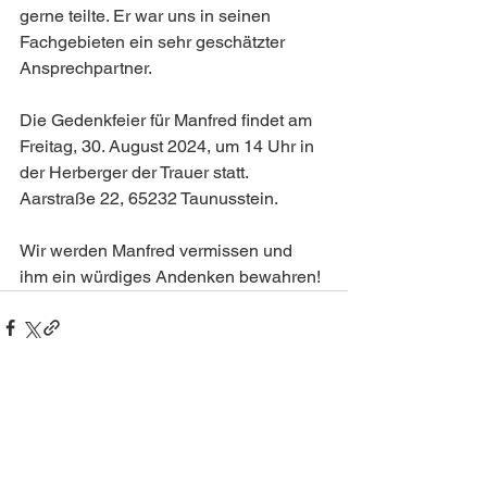
gerne teilte. Er war uns in seinen 
Fachgebieten ein sehr geschätzter 
Ansprechpartner.
Die Gedenkfeier für Manfred findet am 
Freitag, 30. August 2024, um 14 Uhr in 
der Herberger der Trauer statt. 
Aarstraße 22, 65232 Taunusstein.
Wir werden Manfred vermissen und 
ihm ein würdiges Andenken bewahren!