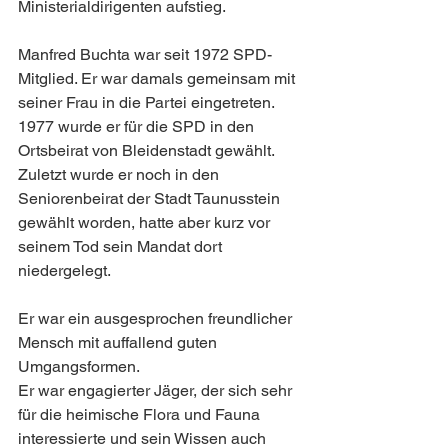
Ministerialdirigenten aufstieg.
Manfred Buchta war seit 1972 SPD-
Mitglied. Er war damals gemeinsam mit 
seiner Frau in die Partei eingetreten. 
1977 wurde er für die SPD in den 
Ortsbeirat von Bleidenstadt gewählt. 
Zuletzt wurde er noch in den 
Seniorenbeirat der Stadt Taunusstein 
gewählt worden, hatte aber kurz vor 
seinem Tod sein Mandat dort 
niedergelegt.
Er war ein ausgesprochen freundlicher 
Mensch mit auffallend guten 
Umgangsformen.
Er war engagierter Jäger, der sich sehr 
für die heimische Flora und Fauna 
interessierte und sein Wissen auch 