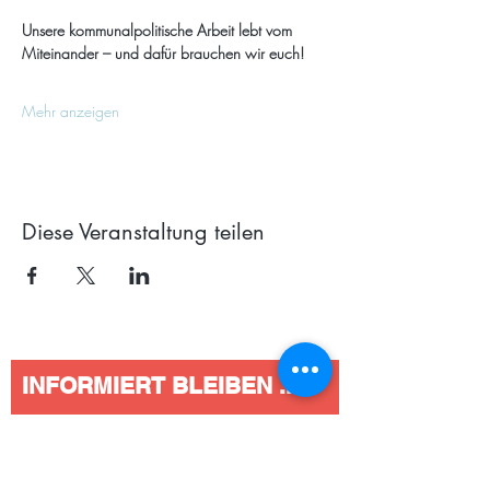
Unsere kommunalpolitische Arbeit lebt vom 
Miteinander – und dafür brauchen wir euch!
Mehr anzeigen
Diese Veranstaltung teilen
INFORMIERT BLEIBEN ...
Absenden