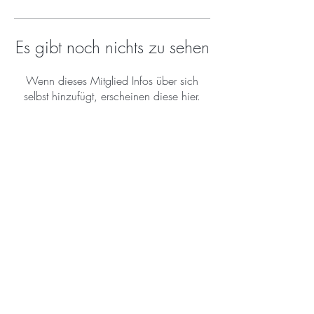
Es gibt noch nichts zu sehen
Wenn dieses Mitglied Infos über sich
selbst hinzufügt, erscheinen diese hier.