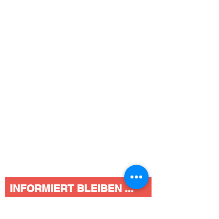
INFORMIERT BLEIBEN ...