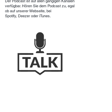
Der Podcast ist auf allen gängigen Kanälen
verfügbar. Hören Sie dem Podcast zu, egal
ob auf unserer Webseite, bei
Spotify, Deezer oder iTunes.