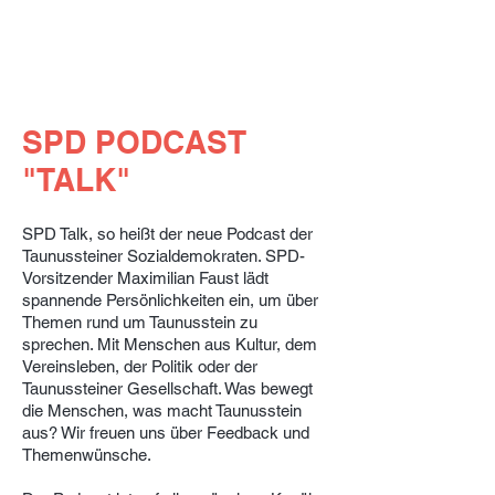
SPD PODCAST
"TALK"
SPD Talk, so heißt der neue Podcast der
Taunussteiner Sozialdemokraten. SPD-
Vorsitzender Maximilian Faust lädt
spannende Persönlichkeiten ein, um über
Themen rund um Taunusstein zu
sprechen. Mit Menschen aus Kultur, dem
Vereinsleben, der Politik oder der
Taunussteiner Gesellschaft. Was bewegt
die Menschen, was macht Taunusstein
aus? Wir freuen uns über Feedback und
Themenwünsche.