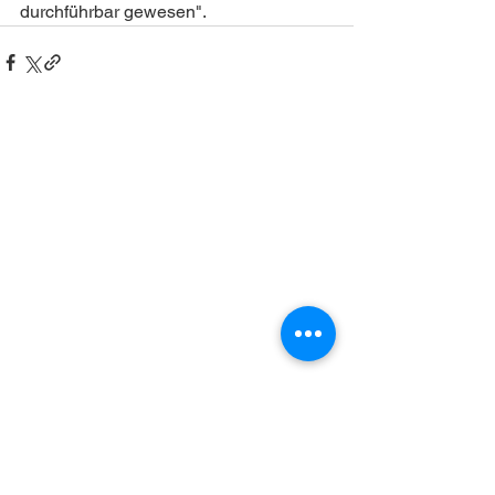
durchführbar gewesen". 