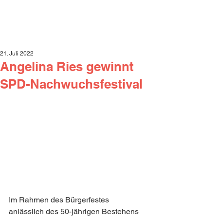
21. Juli 2022
Angelina Ries gewinnt
SPD-Nachwuchsfestival
Im Rahmen des Bürgerfestes 
anlässlich des 50-jährigen Bestehens 