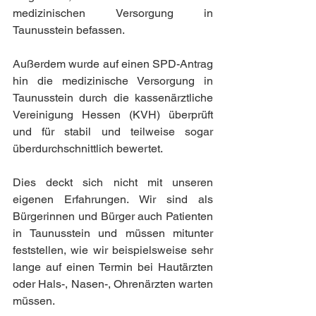
medizinischen Versorgung in 
Taunusstein befassen.
Außerdem wurde auf einen SPD-Antrag 
hin die medizinische Versorgung in 
Taunusstein durch die kassenärztliche 
Vereinigung Hessen (KVH) überprüft 
und für stabil und teilweise sogar 
überdurchschnittlich bewertet.
Dies deckt sich nicht mit unseren 
eigenen Erfahrungen. Wir sind als 
Bürgerinnen und Bürger auch Patienten 
in Taunusstein und müssen mitunter 
feststellen, wie wir beispielsweise sehr 
lange auf einen Termin bei Hautärzten 
oder Hals-, Nasen-, Ohrenärzten warten 
müssen.