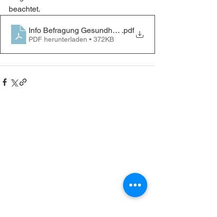
beachtet.
Info Befragung Gesundheitsstandort
.pdf
PDF herunterladen • 372KB