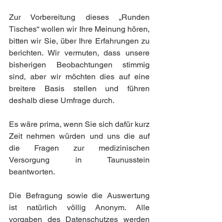
Zur Vorbereitung dieses „Runden 
Tisches“ wollen wir Ihre Meinung hören, 
bitten wir Sie, über Ihre Erfahrungen zu 
berichten. Wir vermuten, dass unsere 
bisherigen Beobachtungen stimmig 
sind, aber wir möchten dies auf eine 
breitere Basis stellen und führen 
deshalb diese Umfrage durch.
Es wäre prima, wenn Sie sich dafür kurz 
Zeit nehmen würden und uns die auf 
die Fragen zur medizinischen 
Versorgung in Taunusstein 
beantworten.
Die Befragung sowie die Auswertung 
ist natürlich völlig Anonym. Alle 
vorgaben des Datenschutzes werden 