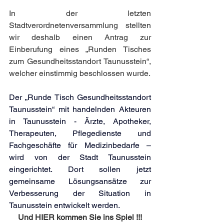
In der letzten 
Stadtverordnetenversammlung stellten 
wir deshalb einen Antrag zur 
Einberufung eines „Runden Tisches 
zum Gesundheitsstandort Taunusstein“, 
welcher einstimmig beschlossen wurde.
Der „Runde Tisch Gesundheitsstandort 
Taunusstein“ mit handelnden Akteuren 
in Taunusstein - Ärzte, Apotheker, 
Therapeuten, Pflegedienste und 
Fachgeschäfte für Medizinbedarfe – 
wird von der Stadt Taunusstein 
eingerichtet. Dort sollen jetzt 
gemeinsame Lösungsansätze zur 
Verbesserung der Situation in 
Taunusstein entwickelt werden.
Und HIER kommen Sie ins Spiel !!!