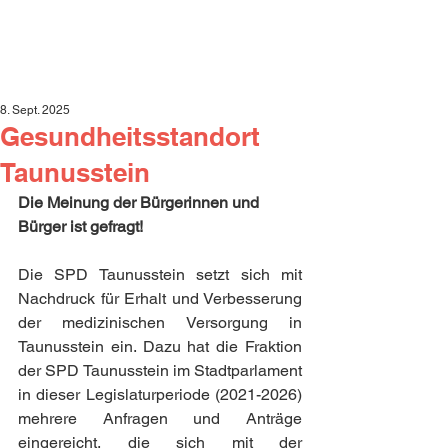
8. Sept. 2025
Gesundheitsstandort
Taunusstein
Die Meinung der Bürgerinnen und 
Bürger ist gefragt!
Die SPD Taunusstein setzt sich mit 
Nachdruck für Erhalt und Verbesserung 
der medizinischen Versorgung in 
Taunusstein ein. Dazu hat die Fraktion 
der SPD Taunusstein im Stadtparlament 
in dieser Legislaturperiode (2021-2026) 
mehrere Anfragen und Anträge 
eingereicht, die sich mit der 