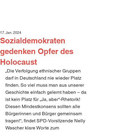
17. Jan. 2024
Sozialdemokraten
gedenken Opfer des
Holocaust
„Die Verfolgung ethnischer Gruppen 
darf in Deutschland nie wieder Platz 
finden. So viel muss man aus unserer 
Geschichte einfach gelernt haben – da 
ist kein Platz für „Ja, aber“-Rhetorik! 
Diesen Mindestkonsens sollten alle 
Bürgerinnen und Bürger gemeinsam 
tragen!“, findet SPD-Vorsitzende Nelly 
Wascher klare Worte zum