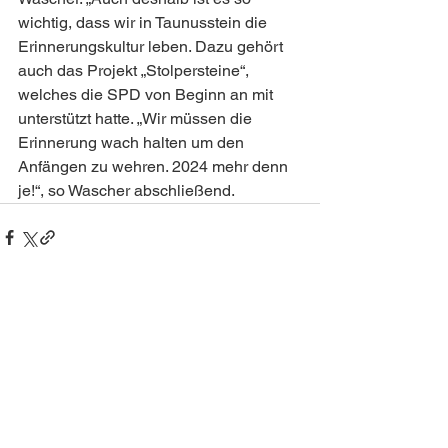
wichtig, dass wir in Taunusstein die 
Erinnerungskultur leben. Dazu gehört 
auch das Projekt „Stolpersteine“, 
welches die SPD von Beginn an mit 
unterstützt hatte. „Wir müssen die 
Erinnerung wach halten um den 
Anfängen zu wehren. 2024 mehr denn 
je!“, so Wascher abschließend.