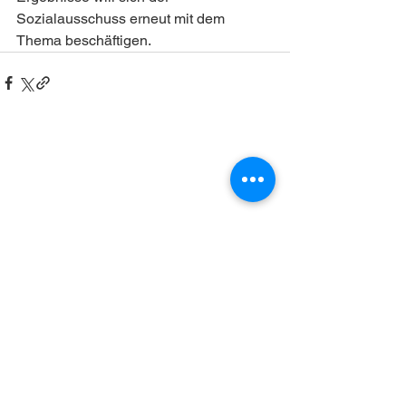
Sozialausschuss erneut mit dem 
Thema beschäftigen.