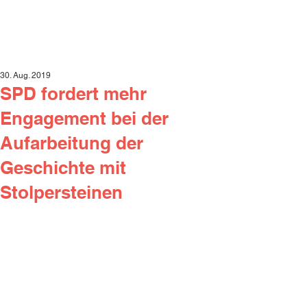
30. Aug. 2019
SPD fordert mehr
Engagement bei der
Aufarbeitung der
Geschichte mit
Stolpersteinen