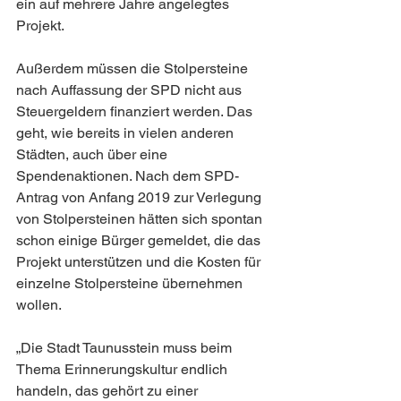
ein auf mehrere Jahre angelegtes 
Projekt.
Außerdem müssen die Stolpersteine 
nach Auffassung der SPD nicht aus 
Steuergeldern finanziert werden. Das 
geht, wie bereits in vielen anderen 
Städten, auch über eine 
Spendenaktionen. Nach dem SPD-
Antrag von Anfang 2019 zur Verlegung 
von Stolpersteinen hätten sich spontan 
schon einige Bürger gemeldet, die das 
Projekt unterstützen und die Kosten für 
einzelne Stolpersteine übernehmen 
wollen.
„Die Stadt Taunusstein muss beim 
Thema Erinnerungskultur endlich 
handeln, das gehört zu einer 