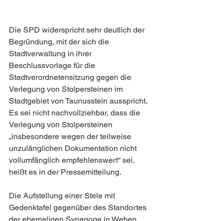
Die SPD widerspricht sehr deutlich der 
Begründung, mit der sich die 
Stadtverwaltung in ihrer 
Beschlussvorlage für die 
Stadtverordnetensitzung gegen die 
Verlegung von Stolpersteinen im 
Stadtgebiet von Taunusstein ausspricht. 
Es sei nicht nachvollziehbar, dass die 
Verlegung von Stolpersteinen 
„insbesondere wegen der teilweise 
unzulänglichen Dokumentation nicht 
vollumfänglich empfehlenswert“ sei, 
heißt es in der Pressemitteilung.
Die Aufstellung einer Stele mit 
Gedenktafel gegenüber des Standortes 
der ehemaligen Synagoge in Wehen 