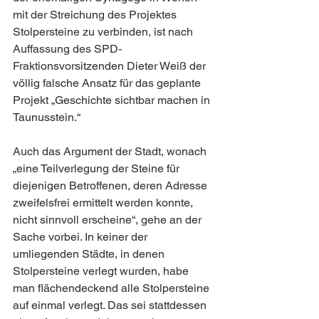
mit der Streichung des Projektes 
Stolpersteine zu verbinden, ist nach 
Auffassung des SPD-
Fraktionsvorsitzenden Dieter Weiß der 
völlig falsche Ansatz für das geplante 
Projekt „Geschichte sichtbar machen in 
Taunusstein.“
Auch das Argument der Stadt, wonach 
„eine Teilverlegung der Steine für 
diejenigen Betroffenen, deren Adresse 
zweifelsfrei ermittelt werden konnte, 
nicht sinnvoll erscheine“, gehe an der 
Sache vorbei. In keiner der 
umliegenden Städte, in denen 
Stolpersteine verlegt wurden, habe 
man flächendeckend alle Stolpersteine 
auf einmal verlegt. Das sei stattdessen 