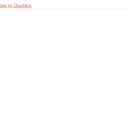
iele im Überblick