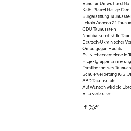
Bund für Umwelt und Nat
Kath. Pfarrei Heilige Famil
Bürgerstiftung Taunusstei
Lokale Agenda 21 Taunus
CDU Taunusstein
Nachbarschaftshilfe Taun
Deutsch-Ukrainischer Ve
Omas gegen Rechts
Ev. Kirchengemeinde in T
Projektgruppe Erinnerung
Familienzentrum Taunuss
Schülervertretung IGS O
SPD Taunusstein
Auf Wunsch wird die Liste
Bitte verbreiten