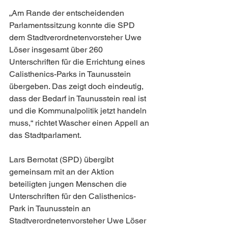
„Am Rande der entscheidenden 
Parlamentssitzung konnte die SPD 
dem Stadtverordnetenvorsteher Uwe 
Löser insgesamt über 260 
Unterschriften für die Errichtung eines 
Calisthenics-Parks in Taunusstein 
übergeben. Das zeigt doch eindeutig, 
dass der Bedarf in Taunusstein real ist 
und die Kommunalpolitik jetzt handeln 
muss,“ richtet Wascher einen Appell an 
das Stadtparlament.
Lars Bernotat (SPD) übergibt 
gemeinsam mit an der Aktion 
beteiligten jungen Menschen die 
Unterschriften für den Calisthenics-
Park in Taunusstein an 
Stadtverordnetenvorsteher Uwe Löser 