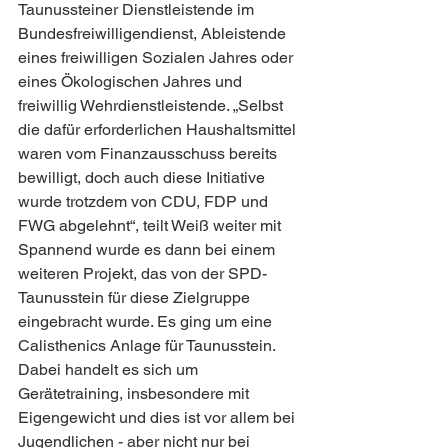
Taunussteiner Dienstleistende im 
Bundesfreiwilligendienst, Ableistende 
eines freiwilligen Sozialen Jahres oder 
eines Ökologischen Jahres und 
freiwillig Wehrdienstleistende. „Selbst 
die dafür erforderlichen Haushaltsmittel 
waren vom Finanzausschuss bereits 
bewilligt, doch auch diese Initiative 
wurde trotzdem von CDU, FDP und 
FWG abgelehnt“, teilt Weiß weiter mit 
Spannend wurde es dann bei einem 
weiteren Projekt, das von der SPD-
Taunusstein für diese Zielgruppe 
eingebracht wurde. Es ging um eine 
Calisthenics Anlage für Taunusstein. 
Dabei handelt es sich um 
Gerätetraining, insbesondere mit 
Eigengewicht und dies ist vor allem bei 
Jugendlichen - aber nicht nur bei 