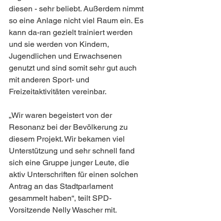
diesen - sehr beliebt. Außerdem nimmt 
so eine Anlage nicht viel Raum ein. Es 
kann da-ran gezielt trainiert werden 
und sie werden von Kindern, 
Jugendlichen und Erwachsenen 
genutzt und sind somit sehr gut auch 
mit anderen Sport- und 
Freizeitaktivitäten vereinbar.
„Wir waren begeistert von der 
Resonanz bei der Bevölkerung zu 
diesem Projekt. Wir bekamen viel 
Unterstützung und sehr schnell fand 
sich eine Gruppe junger Leute, die 
aktiv Unterschriften für einen solchen 
Antrag an das Stadtparlament 
gesammelt haben“, teilt SPD-
Vorsitzende Nelly Wascher mit.