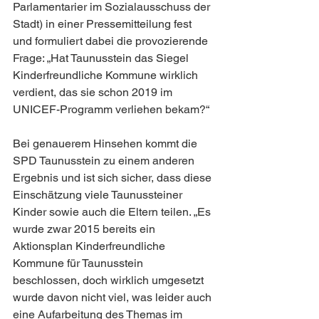
Parlamentarier im Sozialausschuss der 
Stadt) in einer Pressemitteilung fest 
und formuliert dabei die provozierende 
Frage: „Hat Taunusstein das Siegel 
Kinderfreundliche Kommune wirklich 
verdient, das sie schon 2019 im 
UNICEF-Programm verliehen bekam?“
Bei genauerem Hinsehen kommt die 
SPD Taunusstein zu einem anderen 
Ergebnis und ist sich sicher, dass diese 
Einschätzung viele Taunussteiner 
Kinder sowie auch die Eltern teilen. „Es 
wurde zwar 2015 bereits ein 
Aktionsplan Kinderfreundliche 
Kommune für Taunusstein 
beschlossen, doch wirklich umgesetzt 
wurde davon nicht viel, was leider auch 
eine Aufarbeitung des Themas im 