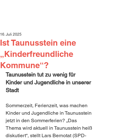
16. Juli 2025
Ist Taunusstein eine
„Kinderfreundliche
Kommune“?
Taunusstein tut zu wenig für 
Kinder und Jugendliche in unserer 
Stadt
Sommerzeit, Ferienzeit, was machen 
Kinder und Jugendliche in Taunusstein 
jetzt in den Sommerferien? „Das 
Thema wird aktuell in Taunusstein heiß 
diskutiert“, stellt Lars Bernotat (SPD-