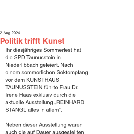
2. Aug. 2024
Politik trifft Kunst
Ihr diesjähriges Sommerfest hat 
die SPD Taunusstein in 
Niederlibbach gefeiert. Nach 
einem sommerlichen Sektempfang 
vor dem KUNSTHAUS 
TAUNUSSTEIN führte Frau Dr. 
Irene Haas exklusiv durch die 
aktuelle Ausstellung „REINHARD 
STANGL alles in allem“.
Neben dieser Ausstellung waren 
auch die auf Dauer ausgestellten 