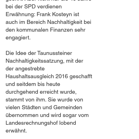
bei der SPD verdienen 
Erwähnung: Frank Kosteyn ist 
auch im Bereich Nachhaltigkeit bei 
den kommunalen Finanzen sehr 
engagiert.
Die Idee der Taunussteiner 
Nachhaltigkeitssatzung, mit der 
der angestrebte 
Haushaltsausgleich 2016 geschafft 
und seitdem bis heute 
durchgehend erreicht wurde, 
stammt von ihm. Sie wurde von 
vielen Städten und Gemeinden 
übernommen und wird sogar vom 
Landesrechnungshof lobend 
erwähnt.