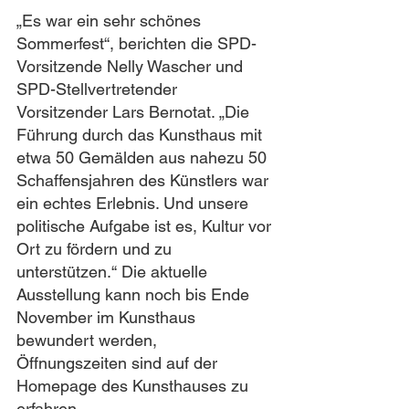
„Es war ein sehr schönes 
Sommerfest“, berichten die SPD-
Vorsitzende Nelly Wascher und 
SPD
-Stellvertretender 
Vorsitzender 
Lars Bernotat. „Die 
Führung durch das Kunsthaus mit 
etwa 50 Gemälden aus nahezu 50 
Schaffensjahren des Künstlers war 
ein echtes Erlebnis. Und unsere 
politische Aufgabe ist es, Kultur vor 
Ort zu fördern und zu 
unterstützen.“ Die aktuelle 
Ausstellung kann noch bis Ende 
November im Kunsthaus 
bewundert werden, 
Öffnungszeiten sind auf der 
Homepage des Kunsthauses zu 
erfahren.