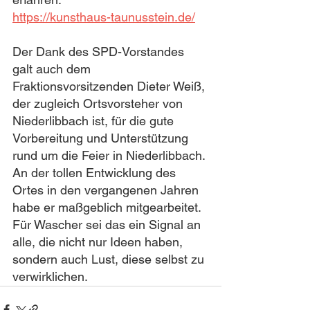
https://kunsthaus-taunusstein.de/
Der Dank des SPD-Vorstandes 
galt auch dem 
Fraktionsvorsitzenden Dieter Weiß, 
der zugleich Ortsvorsteher von 
Niederlibbach ist, für die gute 
Vorbereitung und Unterstützung 
rund um die Feier in Niederlibbach. 
An der tollen Entwicklung des 
Ortes in den vergangenen Jahren 
habe er maßgeblich mitgearbeitet. 
Für Wascher sei das ein Signal an 
alle, die nicht nur Ideen haben, 
sondern auch Lust, diese selbst zu 
verwirklichen.