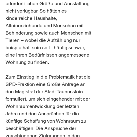
erforderli- chen Größe und Ausstattung 
nicht verfügbar. So hätten es 
kinderreiche Haushalte, 
Alleinerziehende und Menschen mit 
Behinderung sowie auch Menschen mit 
Tieren – wobei die Aufzählung nur 
beispielhaft sein soll - häufig schwer, 
eine ihren Bedürfnissen angemessene 
Wohnung zu finden.
Zum Einstieg in die Problematik hat die 
SPD-Fraktion eine Große Anfrage an 
den Magistrat der Stadt Taunusstein 
formuliert, um sich eingehender mit der 
Wohnraumentwicklung der letzten 
Jahre und den Ansprüchen für die 
künftige Schaffung von Wohnraum zu 
beschäftigen. Die Ansprüche der 
verschiedenen Zielgruppen in den 