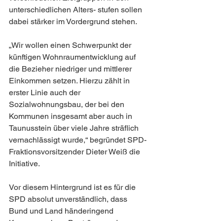
unterschiedlichen Alters- stufen sollen 
dabei stärker im Vordergrund stehen.
„Wir wollen einen Schwerpunkt der 
künftigen Wohnraumentwicklung auf 
die Bezieher niedriger und mittlerer 
Einkommen setzen. Hierzu zählt in 
erster Linie auch der 
Sozialwohnungsbau, der bei den 
Kommunen insgesamt aber auch in 
Taunusstein über viele Jahre sträflich 
vernachlässigt wurde,“ begründet SPD-
Fraktionsvorsitzender Dieter Weiß die 
Initiative.
Vor diesem Hintergrund ist es für die 
SPD absolut unverständlich, dass 
Bund und Land händeringend 