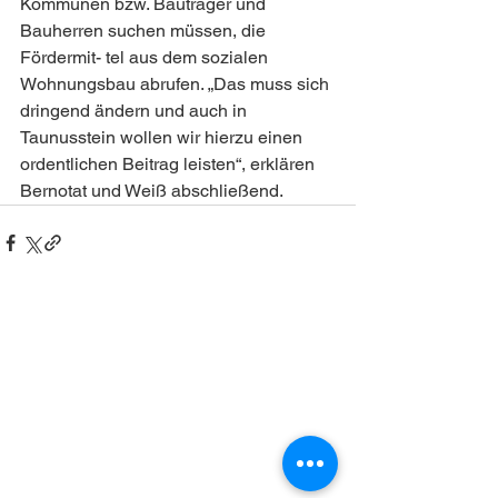
Kommunen bzw. Bauträger und 
Bauherren suchen müssen, die 
Fördermit- tel aus dem sozialen 
Wohnungsbau abrufen. „Das muss sich 
dringend ändern und auch in 
Taunusstein wollen wir hierzu einen 
ordentlichen Beitrag leisten“, erklären 
Bernotat und Weiß abschließend.