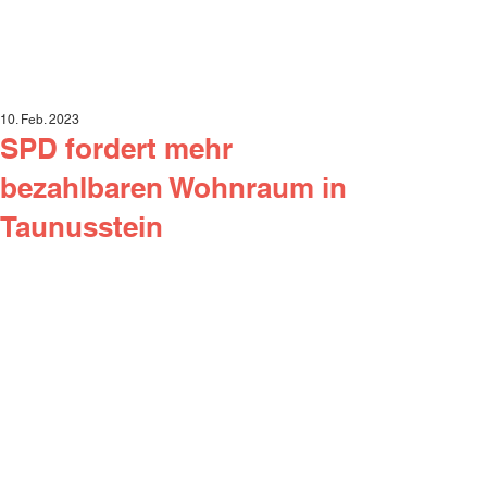
10. Feb. 2023
SPD fordert mehr
bezahlbaren Wohnraum in
Taunusstein