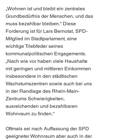
„Wohnen ist und bleibt ein zentrales 
Grundbedürfnis der Menschen, und das 
muss bezahlbar bleiben.“ Diese 
Forderung ist für Lars Bernotat, SPD-
Mitglied im Stadtparlament, eine 
wichtige Triebfeder seines 
kommunalpolitischen Engagements. 
„Nach wie vor haben viele Haushalte 
mit geringen und mittleren Einkommen 
insbesondere in den städtischen 
Wachstumszentren sowie auch bei uns 
in der Randlage des Rhein-Main-
Zentrums Schwierigkeiten, 
ausreichenden und bezahlbaren 
Wohnraum zu finden.“
Oftmals sei nach Auffassung der SPD 
geeigneter Wohnraum aber auch in der 