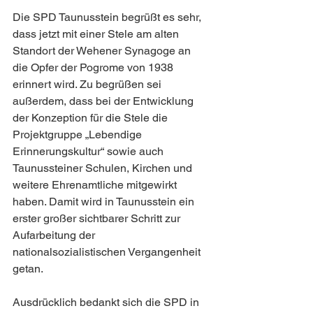
Die SPD Taunusstein begrüßt es sehr, 
dass jetzt mit einer Stele am alten 
Standort der Wehener Synagoge an 
die Opfer der Pogrome von 1938 
erinnert wird. Zu begrüßen sei 
außerdem, dass bei der Entwicklung 
der Konzeption für die Stele die 
Projektgruppe „Lebendige 
Erinnerungskultur“ sowie auch 
Taunussteiner Schulen, Kirchen und 
weitere Ehrenamtliche mitgewirkt 
haben. Damit wird in Taunusstein ein 
erster großer sichtbarer Schritt zur 
Aufarbeitung der 
nationalsozialistischen Vergangenheit 
getan. 
Ausdrücklich bedankt sich die SPD in 