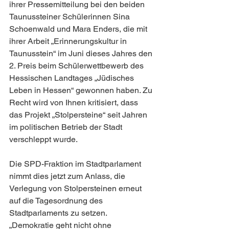
ihrer Pressemitteilung bei den beiden 
Taunussteiner Schülerinnen Sina 
Schoenwald und Mara Enders, die mit 
ihrer Arbeit „Erinnerungskultur in 
Taunusstein“ im Juni dieses Jahres den 
2. Preis beim Schülerwettbewerb des 
Hessischen Landtages „Jüdisches 
Leben in Hessen“ gewonnen haben. Zu 
Recht wird von Ihnen kritisiert, dass 
das Projekt „Stolpersteine“ seit Jahren 
im politischen Betrieb der Stadt 
verschleppt wurde.
Die SPD-Fraktion im Stadtparlament 
nimmt dies jetzt zum Anlass, die 
Verlegung von Stolpersteinen erneut 
auf die Tagesordnung des 
Stadtparlaments zu setzen. 
„Demokratie geht nicht ohne 