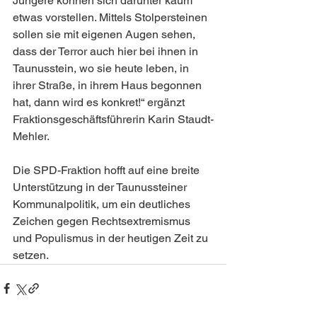
Jüngere können sich darunter kaum 
etwas vorstellen. Mittels Stolpersteinen 
sollen sie mit eigenen Augen sehen, 
dass der Terror auch hier bei ihnen in 
Taunusstein, wo sie heute leben, in 
ihrer Straße, in ihrem Haus begonnen 
hat, dann wird es konkret!“ ergänzt 
Fraktionsgeschäftsführerin Karin Staudt-
Mehler.
Die SPD-Fraktion hofft auf eine breite 
Unterstützung in der Taunussteiner 
Kommunalpolitik, um ein deutliches 
Zeichen gegen Rechtsextremismus 
und Populismus in der heutigen Zeit zu 
setzen.