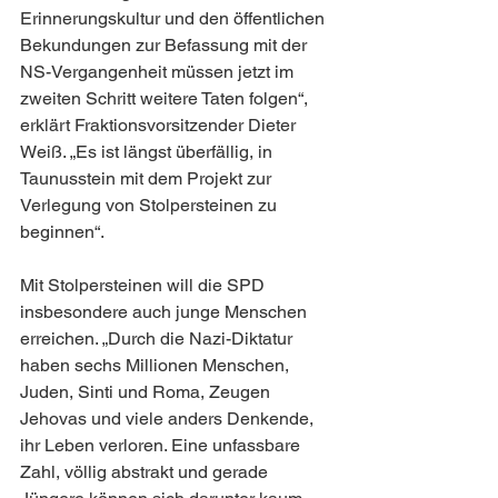
Erinnerungskultur und den öffentlichen 
Bekundungen zur Befassung mit der 
NS-Vergangenheit müssen jetzt im 
zweiten Schritt weitere Taten folgen“, 
erklärt Fraktionsvorsitzender Dieter 
Weiß. „Es ist längst überfällig, in 
Taunusstein mit dem Projekt zur 
Verlegung von Stolpersteinen zu 
beginnen“.
Mit Stolpersteinen will die SPD 
insbesondere auch junge Menschen 
erreichen. „Durch die Nazi-Diktatur 
haben sechs Millionen Menschen, 
Juden, Sinti und Roma, Zeugen 
Jehovas und viele anders Denkende, 
ihr Leben verloren. Eine unfassbare 
Zahl, völlig abstrakt und gerade 