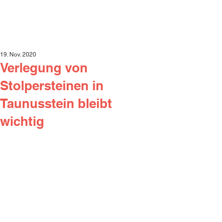
19. Nov. 2020
Verlegung von
Stolpersteinen in
Taunusstein bleibt
wichtig